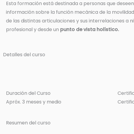
Esta formación está destinada a personas que deseen
información sobre la función mecánica de la movilida
de las distintas articulaciones y sus interrelaciones a ni
profesional y desde un
punto de vista holístico.
Detalles del curso
Duración del Curso
Certifi
Apróx. 3 meses y medio
Certifi
Resumen del curso