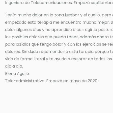
Ingeniero de Telecomunicaciones. Empezó septiembre
Tenía mucho dolor en la zona lumbar y el cuello, pero
empezado esta terapia me encuentro mucho mejor. S
dolor algunos días y he aprendido a corregir la postura
los posibles dolores que pueda tener, además ahora t
para los días que tengo dolor y con los ejercicios se r
dolores. Sin duda recomendaría esta terapia porque t
vida de forma literal y te ayuda a mejorar en todos lo
día a día.
Elena Agulló
Tele-administrativa. Empezó en mayo de 2020