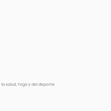
 la salud, Yoga y del deporte