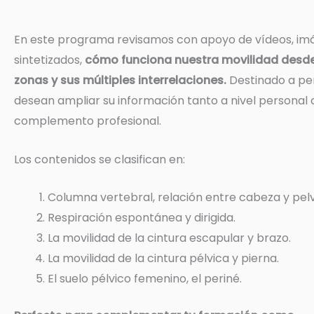
En este programa revisamos con apoyo de vídeos, im
sintetizados,
cómo funciona nuestra movilidad desde 
zonas y sus múltiples interrelaciones.
Destinado a pe
desean ampliar su información tanto a nivel personal
complemento profesional.
Los contenidos se clasifican en:
Columna vertebral, relación entre cabeza y pelv
Respiración espontánea y dirigida.
La movilidad de la cintura escapular y brazo.
La movilidad de la cintura pélvica y pierna.
El suelo pélvico femenino, el periné.