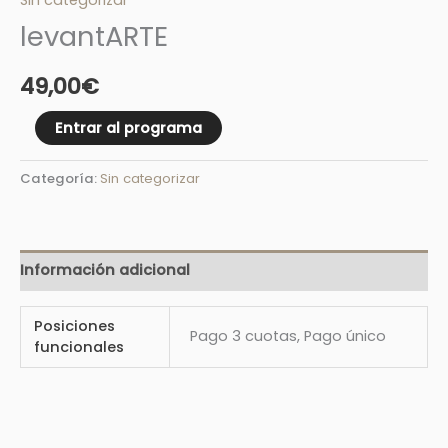
levantARTE
49,00
€
Entrar al programa
Categoría:
Sin categorizar
Información adicional
Posiciones
Pago 3 cuotas, Pago único
funcionales