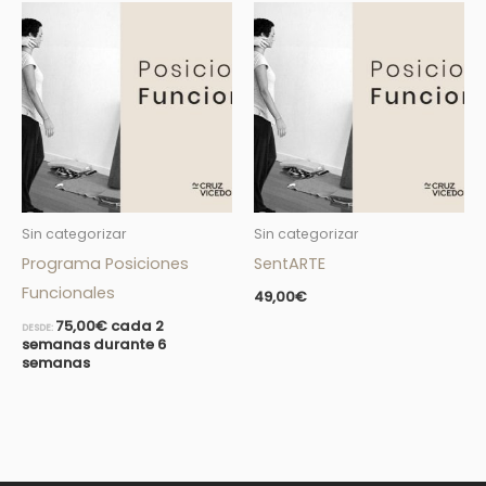
Sin categorizar
Sin categorizar
Programa Posiciones
SentARTE
Funcionales
49,00
€
75,00
€
cada 2
DESDE:
semanas durante 6
semanas