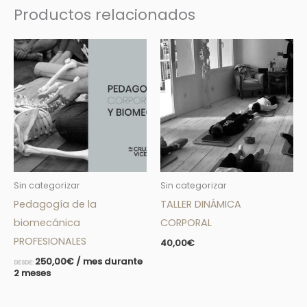
Productos relacionados
Sin categorizar
Sin categorizar
Pedagogía de la
TALLER DINÁMICA
biomecánica
CORPORAL
PROFESIONALES
40,00
€
250,00
€
/ mes durante
DESDE:
2 meses