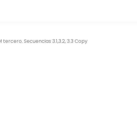
 tercero. Secuencias 3.1,3.2, 3.3 Copy