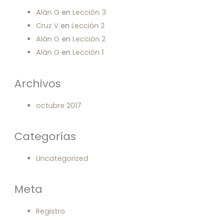
Alán G
en
Lección 3
Cruz V
en
Lección 2
Alán G
en
Lección 2
Alán G
en
Lección 1
Archivos
octubre 2017
Categorías
Uncategorized
Meta
Registro