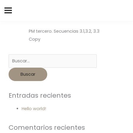
Buscar
por:
PM tercero. Secuencias 3.1,3.2, 3.3
Copy
Entradas recientes
Hello world!
Comentarios recientes