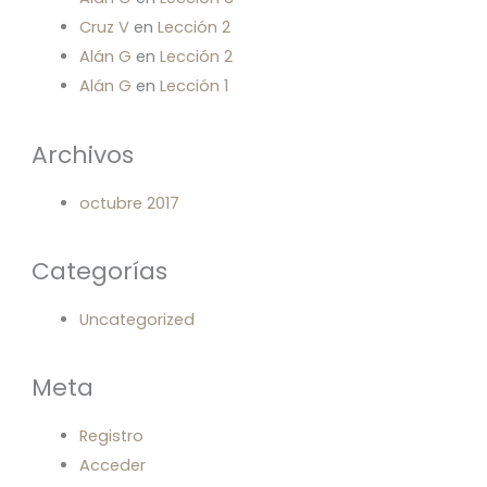
Cruz V
en
Lección 2
Alán G
en
Lección 2
Alán G
en
Lección 1
Archivos
octubre 2017
Categorías
Uncategorized
Meta
Registro
Acceder