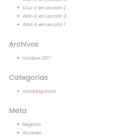
Cruz V
en
Lección 2
Alán G
en
Lección 2
Alán G
en
Lección 1
Archivos
octubre 2017
Categorías
Uncategorized
Meta
Registro
Acceder