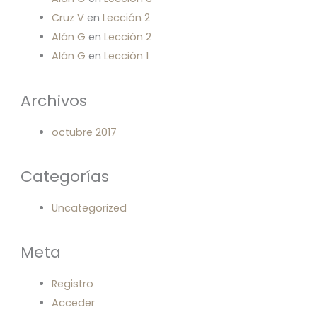
Cruz V
en
Lección 2
Alán G
en
Lección 2
Alán G
en
Lección 1
Archivos
octubre 2017
Categorías
Uncategorized
Meta
Registro
Acceder