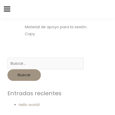
Buscar
por:
Material de apoyo para la sesión.
Copy
Entradas recientes
Hello world!