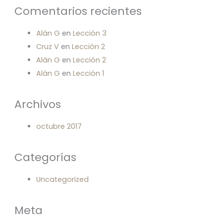
Comentarios recientes
Alán G
en
Lección 3
Cruz V
en
Lección 2
Alán G
en
Lección 2
Alán G
en
Lección 1
Archivos
octubre 2017
Categorías
Uncategorized
Meta