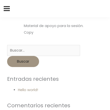
Buscar
por:
Material de apoyo para la sesión.
Copy
Entradas recientes
Hello world!
Comentarios recientes