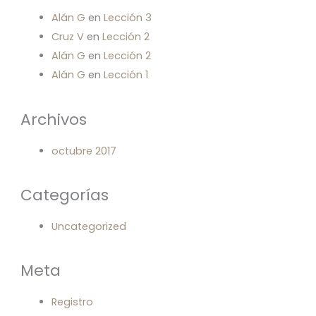
Alán G
en
Lección 3
Cruz V
en
Lección 2
Alán G
en
Lección 2
Alán G
en
Lección 1
Archivos
octubre 2017
Categorías
Uncategorized
Meta
Registro