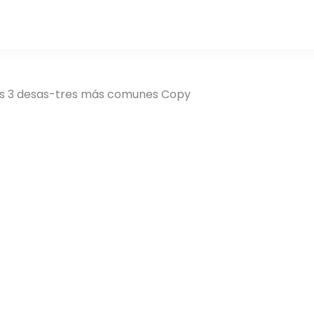
s 3 desas-tres más comunes Copy