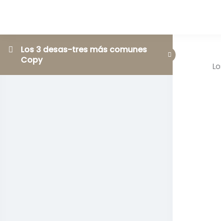
Los 3 desas-tres más comunes
Copy
Lo