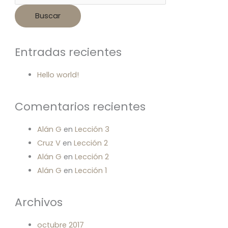
Entradas recientes
Hello world!
Comentarios recientes
Alán G
en
Lección 3
Cruz V
en
Lección 2
Alán G
en
Lección 2
Alán G
en
Lección 1
Archivos
octubre 2017