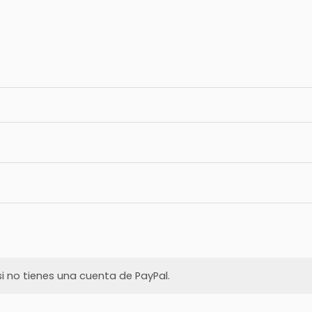
i no tienes una cuenta de PayPal.