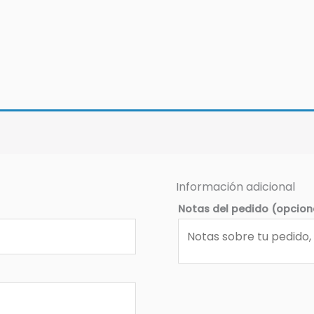
Información adicional
Notas del pedido
(opcion