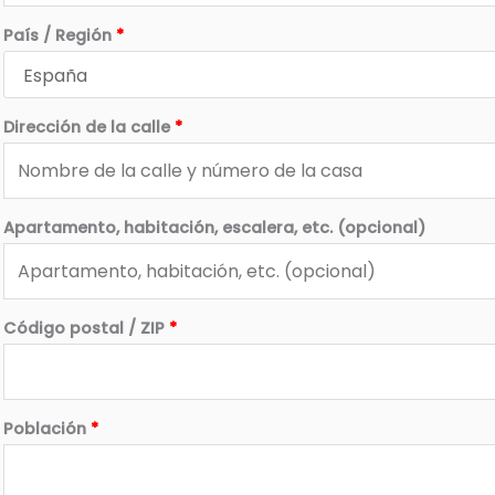
País / Región
*
Dirección de la calle
*
Apartamento, habitación, escalera, etc.
(opcional)
Código postal / ZIP
*
Población
*