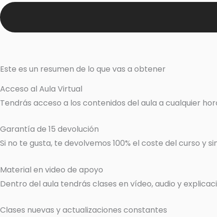
Este es un resumen de lo que vas a obtener
Acceso al Aula Virtual
Tendrás acceso a los contenidos del aula a cualquier hor
Garantía de 15 devolución
Si no te gusta, te devolvemos 100% el coste del curso y s
Material en video de apoyo
Dentro del aula tendrás clases en vídeo, audio y explica
Clases nuevas y actualizaciones constantes