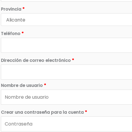
Provincia
*
Teléfono
*
Dirección de correo electrónico
*
Nombre de usuario
*
Crear una contraseña para la cuenta
*