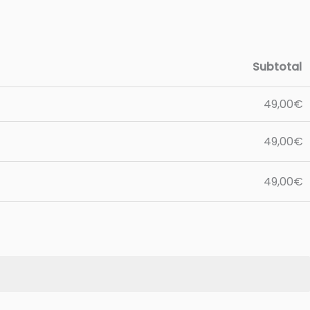
Subtotal
49,00
€
49,00
€
49,00
€