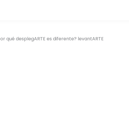
or qué desplegARTE es diferente? levantARTE