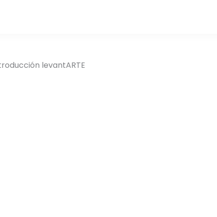
troducción levantARTE