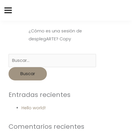
Buscar
por:
¿Cómo es una sesión de
desplegARTE? Copy
Entradas recientes
Hello world!
Comentarios recientes