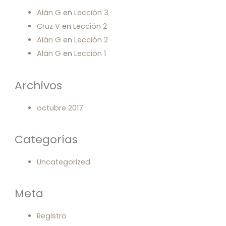
Alán G
en
Lección 3
Cruz V
en
Lección 2
Alán G
en
Lección 2
Alán G
en
Lección 1
Archivos
octubre 2017
Categorías
Uncategorized
Meta
Registro